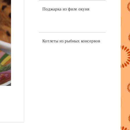
Поджарка из филе окуня
Котлеты из рыбных консервов