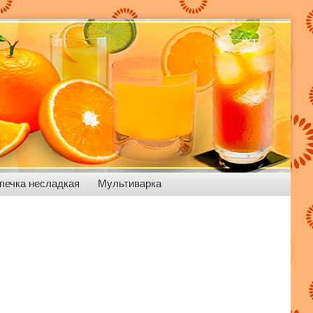
печка несладкая
Мультиварка