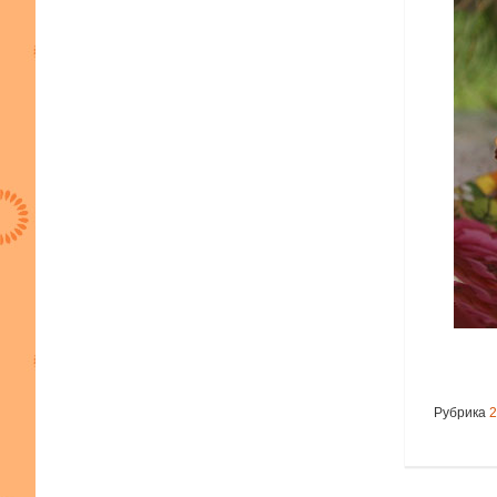
Рубрика
2