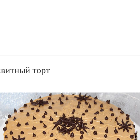
квитный торт