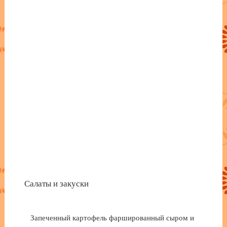
Салаты и закуски
Запеченный картофель фаршированный сыром и