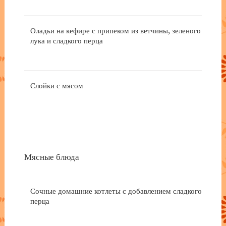
Оладьи на кефире с припеком из ветчины, зеленого
лука и сладкого перца
Слойки с мясом
Мясные блюда
Сочные домашние котлеты с добавлением сладкого
перца