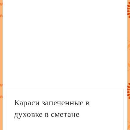
Караси запеченные в
духовке в сметане