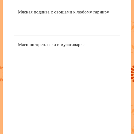
Мясная подлива с овощами к любому гарниру
Мясо по-креольски в мультиварке