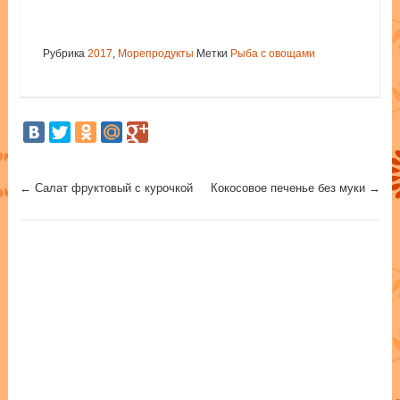
Рубрика
2017
,
Морепродукты
Метки
Рыба с овощами
Post navigation
←
Салат фруктовый с курочкой
Кокосовое печенье без муки
→