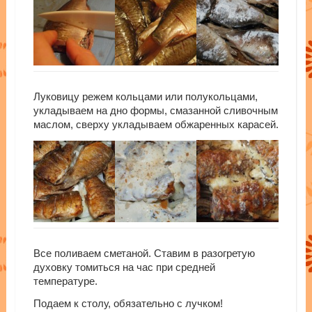
Луковицу режем кольцами или полукольцами,
укладываем на дно формы, смазанной сливочным
маслом, сверху укладываем обжаренных карасей.
Все поливаем сметаной. Ставим в разогретую
духовку томиться на час при средней
температуре.
Подаем к столу, обязательно с лучком!