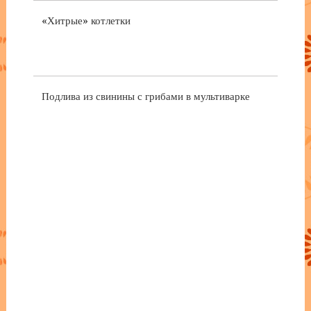
«Хитрые» котлетки
Подлива из свинины с грибами в мультиварке