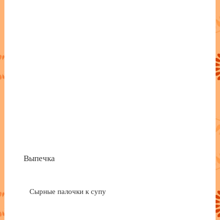
Выпечка
Сырные палочки к супу