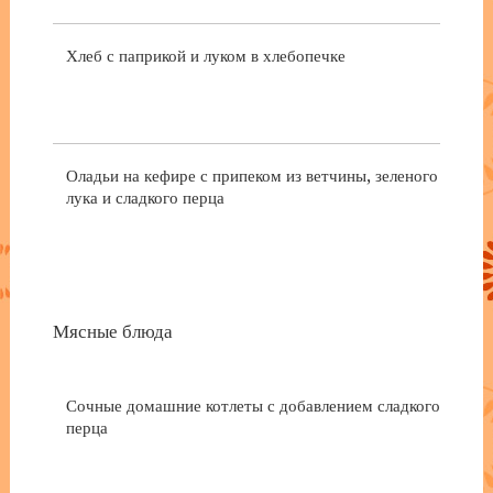
Хлеб с паприкой и луком в хлебопечке
Оладьи на кефире с припеком из ветчины, зеленого
лука и сладкого перца
Мясные блюда
Сочные домашние котлеты с добавлением сладкого
перца