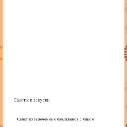
Салаты и закуски
Салат из запеченных баклажанов с яйцом