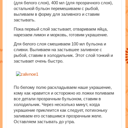
(для белого слоя), 400 мл (для прозрачного слоя),
остальной бульон перемешиваем с рыбой,
выливаем в форму для заливного и ставим
застывать.
Пока первый слой застывает, отвариваем яйца,
нарезаем лимон и морковь, готовим украшение.
Для белого слоя смешиваем 100 мл бульона и
сливки. Выливаем на застывшее заливное с
рыбой, ставим в холодильник. Этот слой тонкий и
застывает очень быстро.
По белому полю раскладываем наше украшение,
кому как нравится и осторожно из ложки поливаем
все детали прозрачным бульоном, ставим в
холодильник. Через несколько минут, когда
украшение приклеится как следует, потихоньку
заливаем его оставшимся прозрачным желе.
Оставляем застывать до утра.