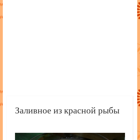
Заливное из красной рыбы