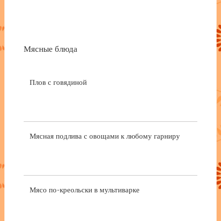
Мясные блюда
Плов с говядиной
Мясная подлива с овощами к любому гарниру
Мясо по-креольски в мультиварке