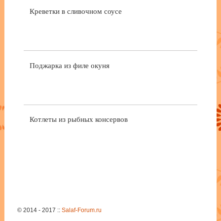
Креветки в сливочном соусе
Поджарка из филе окуня
Котлеты из рыбных консервов
© 2014 - 2017 ::
Salaf-Forum.ru