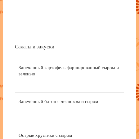
Салаты и закуски
Запеченный картофель фаршированный сыром и
зеленью
Запечённый батон с чесноком и сыром
Острые хрустики с сыром