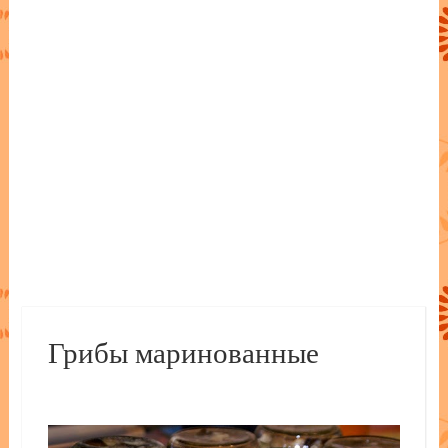
Грибы маринованные