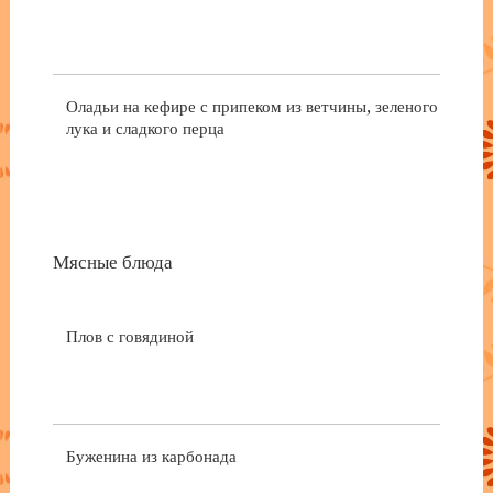
Оладьи на кефире с припеком из ветчины, зеленого
лука и сладкого перца
Мясные блюда
Плов с говядиной
Буженина из карбонада