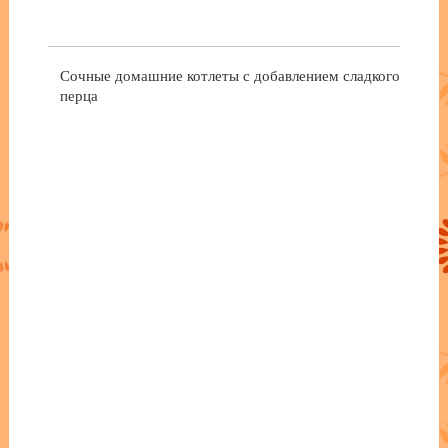
Сочные домашние котлеты с добавлением сладкого
перца