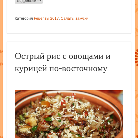
Подробнее
→
Категория
Рецепты 2017
,
Салаты закуски
Острый рис с овощами и
курицей по-восточному