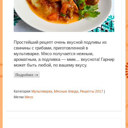
Простейший рецепт очень вкусной подливы из
свинины с грибами, приготовленной в
мультиварке. Мясо получается нежным,
ароматным, а подливка — ммм… вкуснота! Гарнир
может быть любой, по вашему вкусу.
Подробнее
→
Категория
Мультиварка
,
Мясные блюда
,
Рецепты 2017
|
Метки
Мясо