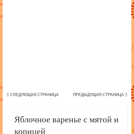
Post navigation
Ξ СЛЕДУЮЩАЯ СТРАНИЦА
ПРЕДЫДУЩАЯ СТРАНИЦА Ξ
Яблочное варенье с мятой и
корицей