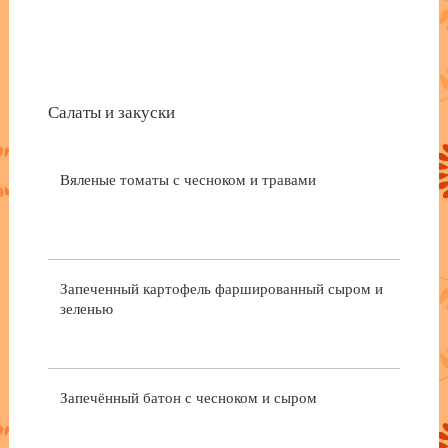
Салаты и закуски
Вяленые томаты с чесноком и травами
Запеченный картофель фаршированный сыром и
зеленью
Запечённый батон с чесноком и сыром