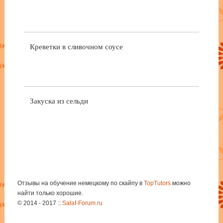
Креветки в сливочном соусе
Закуска из сельди
Отзывы на обучение немецкому по скайпу в
TopTutors
можно
найти только хорошие.
© 2014 - 2017 ::
Salaf-Forum.ru