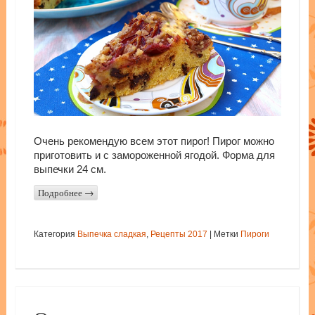
Очень рекомендую всем этот пирог! Пирог можно
приготовить и с замороженной ягодой. Форма для
выпечки 24 см.
Подробнее
→
Категория
Выпечка сладкая
,
Рецепты 2017
|
Метки
Пироги