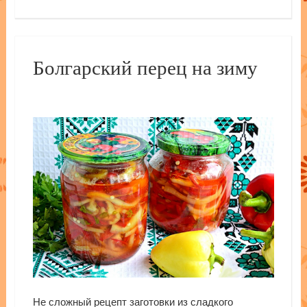
Болгарский перец на зиму
Не сложный рецепт заготовки из сладкого