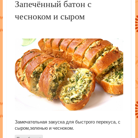
Запечённый батон с
чесноком и сыром
Замечательная закуска для быстрого перекуса, с
сыром,зеленью и чесноком.