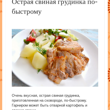
Острая свиная грудинка по-
быстрому
Очень вкусная, острая свиная грудинка,
приготовленная на сковороде, по-быстрому.
Гарниром может быть отварной картофель и