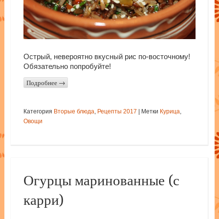
Острый, невероятно вкусный рис по-восточному!
Обязательно попробуйте!
Подробнее
→
Категория
Вторые блюда
,
Рецепты 2017
|
Метки
Курица
,
Овощи
Огурцы маринованные (с
карри)