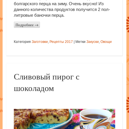
болгарского перца на зиму. Очень вкусно! Из
данного количества продуктов получится 2 пол-
литровые баночки перца.
Подробнее
→
Категория
Заготовки
,
Рецепты 2017
|
Метки
Закуски
,
Овощи
Сливовый пирог с
шоколадом