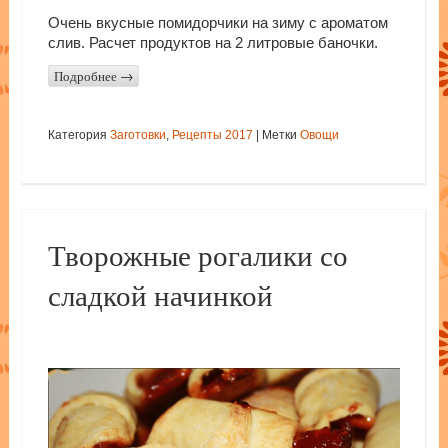
Очень вкусные помидорчики на зиму с ароматом
слив. Расчет продуктов на 2 литровые баночки.
Подробнее
→
Категория
Заготовки
,
Рецепты 2017
|
Метки
Овощи
Творожные рогалики со
сладкой начинкой