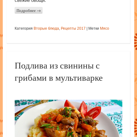
свежие овощи.
Подробнее
→
Категория
Вторые блюда
,
Рецепты 2017
|
Метки
Мясо
Подлива из свинины с
грибами в мультиварке